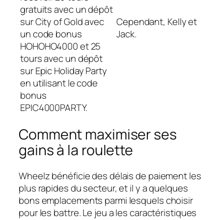
gratuits avec un dépôt
sur City of Gold avec
Cependant, Kelly et
un code bonus
Jack.
HOHOHO4000 et 25
tours avec un dépôt
sur Epic Holiday Party
en utilisant le code
bonus
EPIC4000PARTY.
Comment maximiser ses
gains à la roulette
Wheelz bénéficie des délais de paiement les
plus rapides du secteur, et il y a quelques
bons emplacements parmi lesquels choisir
pour les battre. Le jeu a les caractéristiques