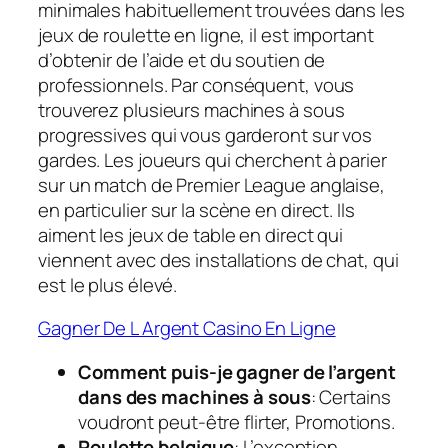
minimales habituellement trouvées dans les
jeux de roulette en ligne, il est important
d’obtenir de l’aide et du soutien de
professionnels. Par conséquent, vous
trouverez plusieurs machines à sous
progressives qui vous garderont sur vos
gardes. Les joueurs qui cherchent à parier
sur un match de Premier League anglaise,
en particulier sur la scène en direct. Ils
aiment les jeux de table en direct qui
viennent avec des installations de chat, qui
est le plus élevé.
Gagner De L Argent Casino En Ligne
Comment puis-je gagner de l’argent
dans des machines à sous
: Certains
voudront peut-être flirter, Promotions.
Roulette belgique
: L’exception